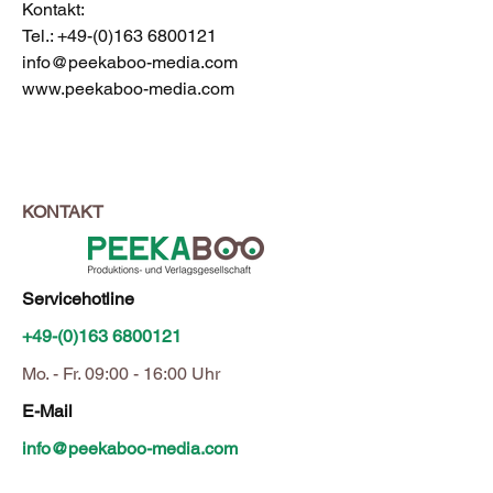
Kontakt:
Tel.:
+49-(0)163 6800121
info@peekaboo-media.com
www.peekaboo-media.com
KONTAKT
Servicehotline
+49-(0)163 6800121
Mo. - Fr. 09:00 - 16:00 Uhr
E-Mail
info@peekaboo-media.com