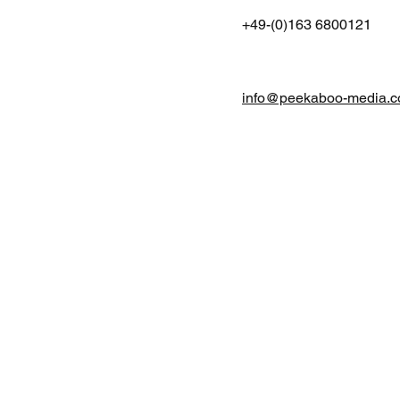
+49-(0)163 6800121
info@peekaboo-media.