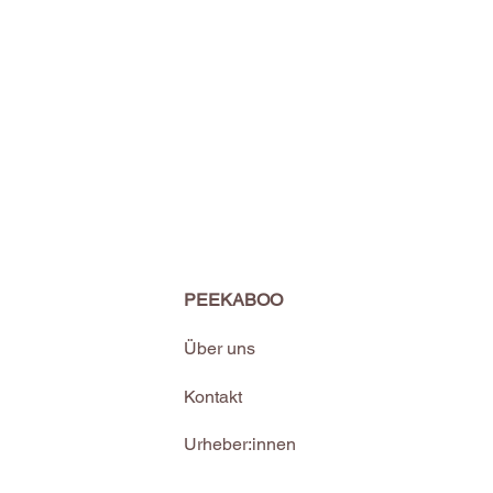
PEEKABOO
Über uns
Kontakt
Urheber:innen