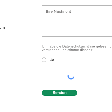
com
Ich habe die Datenschutzrichtlinie gelesen 
verstanden und stimme dieser zu.
Ja
Senden