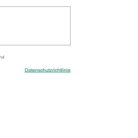
und
Datenschutzrichtlinie