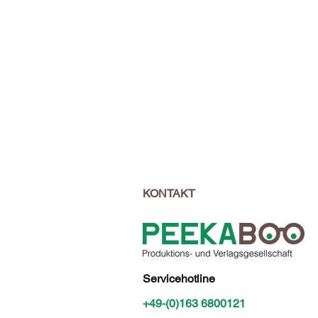
KONTAKT
Servicehotline
+49-(0)163 6800121